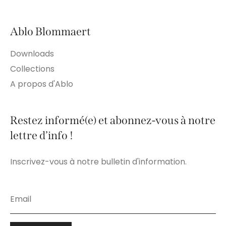
Ablo Blommaert
Downloads
Collections
A propos d'Ablo
Restez informé(e) et abonnez-vous à notre
lettre d’info !
Inscrivez-vous à notre bulletin d'information.
Leave
this
field