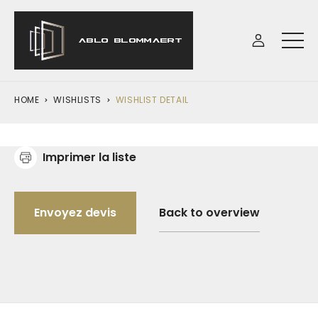
HOME
WISHLISTS
WISHLIST DETAIL
Imprimer la liste
Back to overview
Envoyez devis